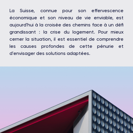
La Suisse, connue pour son effervescence
économique et son niveau de vie enviable, est
aujourd'hui à la croisée des chemins face à un défi
grandissant : la crise du logement. Pour mieux
cerner la situation, il est essentiel de comprendre
les causes profondes de cette pénurie et
d'envisager des solutions adaptées.