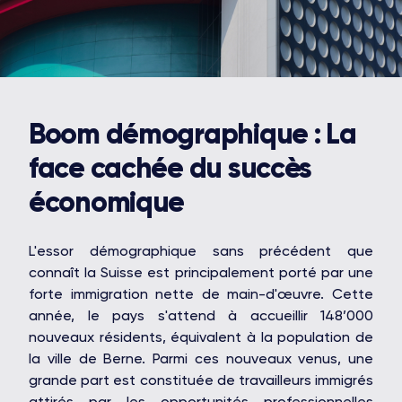
Boom démographique : La
face cachée du succès
économique
L'essor démographique sans précédent que
connaît la Suisse est principalement porté par une
forte immigration nette de main-d'œuvre. Cette
année, le pays s'attend à accueillir 148’000
nouveaux résidents, équivalent à la population de
la ville de Berne. Parmi ces nouveaux venus, une
grande part est constituée de travailleurs immigrés
attirés par les opportunités professionnelles