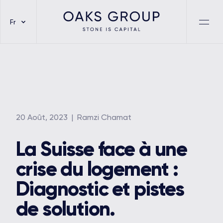
Fr
20 Août, 2023
| Ramzi Chamat
La Suisse face à une
crise du logement :
Diagnostic et pistes
de solution.