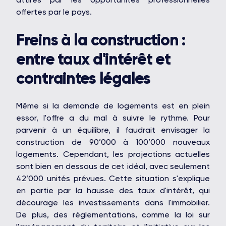
offertes par le pays.
Freins à la construction :
entre taux d'intérêt et
contraintes légales
Même si la demande de logements est en plein
essor, l'offre a du mal à suivre le rythme. Pour
parvenir à un équilibre, il faudrait envisager la
construction de 90’000 à 100’000 nouveaux
logements. Cependant, les projections actuelles
sont bien en dessous de cet idéal, avec seulement
42’000 unités prévues. Cette situation s'explique
en partie par la hausse des taux d'intérêt, qui
décourage les investissements dans l'immobilier.
De plus, des réglementations, comme la loi sur