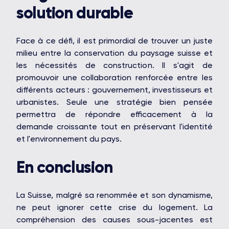
solution durable
Face à ce défi, il est primordial de trouver un juste
milieu entre la conservation du paysage suisse et
les nécessités de construction. Il s'agit de
promouvoir une collaboration renforcée entre les
différents acteurs : gouvernement, investisseurs et
urbanistes. Seule une stratégie bien pensée
permettra de répondre efficacement à la
demande croissante tout en préservant l'identité
et l'environnement du pays.
En conclusion
La Suisse, malgré sa renommée et son dynamisme,
ne peut ignorer cette crise du logement. La
compréhension des causes sous-jacentes est