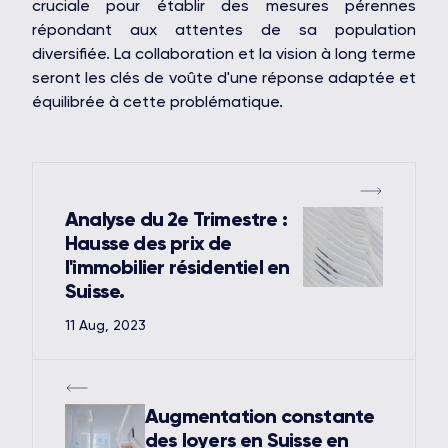
cruciale pour établir des mesures pérennes
répondant aux attentes de sa population
diversifiée. La collaboration et la vision à long terme
seront les clés de voûte d'une réponse adaptée et
équilibrée à cette problématique.
Analyse du 2e Trimestre :
Hausse des prix de
l'immobilier résidentiel en
Suisse.
11 Aug, 2023
Augmentation constante
des loyers en Suisse en