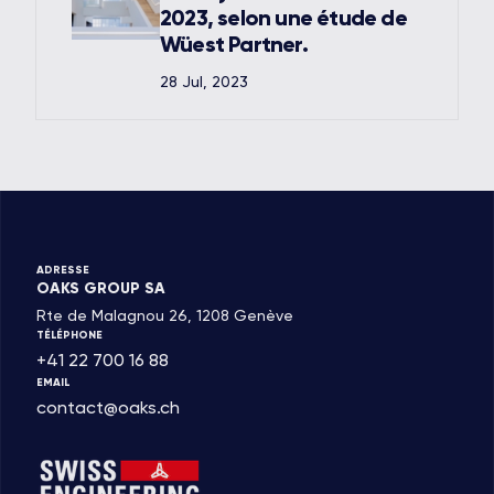
2023, selon une étude de
Wüest Partner.
28 Jul, 2023
ADRESSE
OAKS GROUP SA
Rte de Malagnou 26, 1208 Genève
TÉLÉPHONE
+41 22 700 16 88
EMAIL
contact@oaks.ch