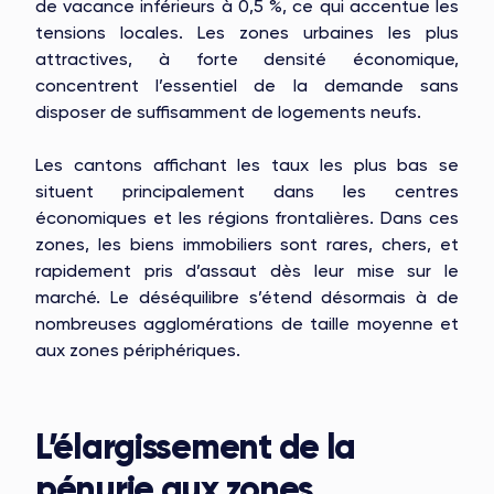
de vacance inférieurs à 0,5 %, ce qui accentue les
tensions locales. Les zones urbaines les plus
attractives, à forte densité économique,
concentrent l’essentiel de la demande sans
disposer de suffisamment de logements neufs.
Les cantons affichant les taux les plus bas se
situent principalement dans les centres
économiques et les régions frontalières. Dans ces
zones, les biens immobiliers sont rares, chers, et
rapidement pris d’assaut dès leur mise sur le
marché. Le déséquilibre s’étend désormais à de
nombreuses agglomérations de taille moyenne et
aux zones périphériques.
L’élargissement de la
pénurie aux zones