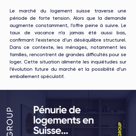
Le marché du logement suisse traverse une
période de forte tension. Alors que la demande
augmente constamment, l’offre peine à suivre. Le
taux de vacance n’a jamais été aussi bas,
confirmant l’existence d’un déséquilibre structurel.
Dans ce contexte, les ménages, notamment les
familles, rencontrent de grandes difficultés pour se
loger. Cette situation alimente les inquiétudes sur
l’évolution future du marché et la possibilité d’un
emballement spéculatif.