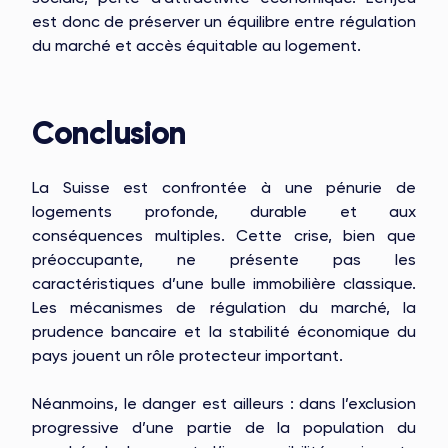
est donc de préserver un équilibre entre régulation
du marché et accès équitable au logement.
Conclusion
La Suisse est confrontée à une pénurie de
logements profonde, durable et aux
conséquences multiples. Cette crise, bien que
préoccupante, ne présente pas les
caractéristiques d’une bulle immobilière classique.
Les mécanismes de régulation du marché, la
prudence bancaire et la stabilité économique du
pays jouent un rôle protecteur important.
Néanmoins, le danger est ailleurs : dans l’exclusion
progressive d’une partie de la population du