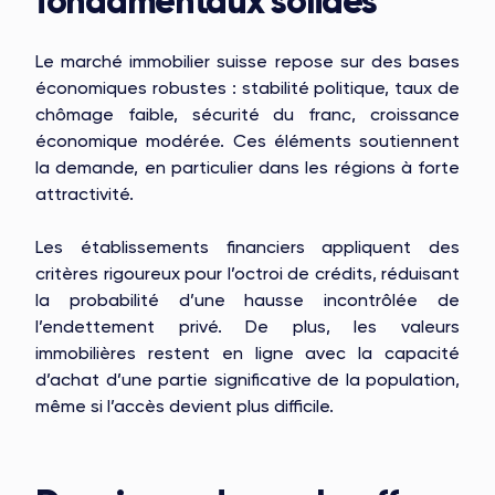
fondamentaux solides
Le marché immobilier suisse repose sur des bases
économiques robustes : stabilité politique, taux de
chômage faible, sécurité du franc, croissance
économique modérée. Ces éléments soutiennent
la demande, en particulier dans les régions à forte
attractivité.
Les établissements financiers appliquent des
critères rigoureux pour l’octroi de crédits, réduisant
la probabilité d’une hausse incontrôlée de
l’endettement privé. De plus, les valeurs
immobilières restent en ligne avec la capacité
d’achat d’une partie significative de la population,
même si l’accès devient plus difficile.