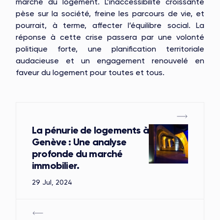
marché du logement. L’inaccessibilité croissante
pèse sur la société, freine les parcours de vie, et
pourrait, à terme, affecter l’équilibre social. La
réponse à cette crise passera par une volonté
politique forte, une planification territoriale
audacieuse et un engagement renouvelé en
faveur du logement pour toutes et tous.
La pénurie de logements à
Genève : Une analyse
profonde du marché
immobilier.
29 Jul, 2024