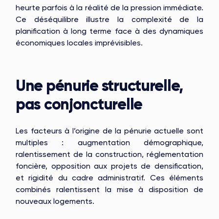
heurte parfois à la réalité de la pression immédiate.
Ce déséquilibre illustre la complexité de la
planification à long terme face à des dynamiques
économiques locales imprévisibles.
Une pénurie structurelle,
pas conjoncturelle
Les facteurs à l’origine de la pénurie actuelle sont
multiples : augmentation démographique,
ralentissement de la construction, réglementation
foncière, opposition aux projets de densification,
OAKS GROUP
et rigidité du cadre administratif. Ces éléments
combinés ralentissent la mise à disposition de
nouveaux logements.