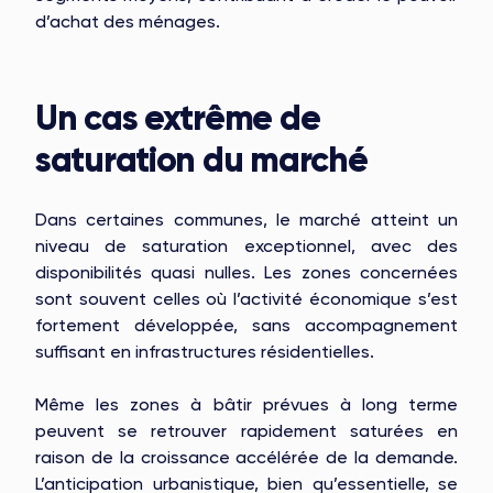
d’achat des ménages.
Un cas extrême de
saturation du marché
Dans certaines communes, le marché atteint un
niveau de saturation exceptionnel, avec des
disponibilités quasi nulles. Les zones concernées
sont souvent celles où l’activité économique s’est
fortement développée, sans accompagnement
suffisant en infrastructures résidentielles.
Même les zones à bâtir prévues à long terme
peuvent se retrouver rapidement saturées en
raison de la croissance accélérée de la demande.
L’anticipation urbanistique, bien qu’essentielle, se