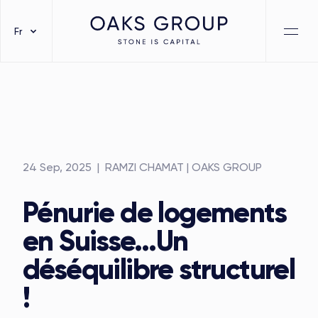
Fr
24 Sep, 2025
| RAMZI CHAMAT | OAKS GROUP
Pénurie de logements
en Suisse...Un
déséquilibre structurel
!