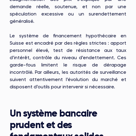
demande réelle, soutenue, et non par une
spéculation excessive ou un surendettement
généralisé.
Le système de financement hypothécaire en
Suisse est encadré par des règles strictes : apport
personnel élevé, test de résistance aux taux
d’intérêt, contrôle du niveau d’endettement. Ces
garde-fous limitent le risque de dérapage
incontrôlé. Par ailleurs, les autorités de surveillance
suivent attentivement l’évolution du marché et
disposent d’outils pour intervenir si nécessaire.
Un système bancaire
prudent et des