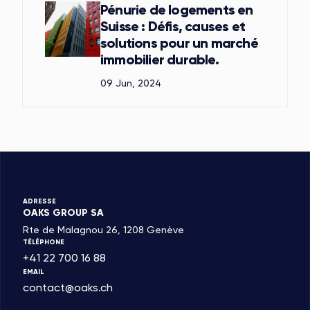
Pénurie de logements en
Suisse : Défis, causes et
solutions pour un marché
immobilier durable.
09 Jun, 2024
ADRESSE
OAKS GROUP SA
Rte de Malagnou 26, 1208 Genève
TÉLÉPHONE
+41 22 700 16 88
EMAIL
contact@oaks.ch