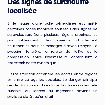
Des signes de surchauffe
localisée
Si le risque d’une bulle généralisée est limité,
certaines zones montrent toutefois des signes de
surévaluation. Dans plusieurs régions urbaines, les
prix atteignent des niveaux difficilement
soutenables pour les ménages à revenu moyen. La
pression foncière, la rareté de l’offre et la
compétition entre investisseurs contribuent à
entretenir cette dynamique.
Cette situation accentue les écarts entre régions
et entre catégories sociales. Le danger principal
réside dans la montée d’une fracture résidentielle
durable, où l’accès au logement devient un
privilège plutôt qu’un droit.