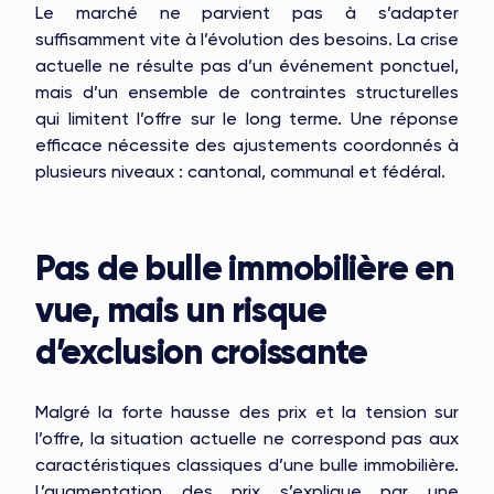
Le marché ne parvient pas à s’adapter
STONE IS CAPITAL
suffisamment vite à l’évolution des besoins. La crise
actuelle ne résulte pas d’un événement ponctuel,
mais d’un ensemble de contraintes structurelles
qui limitent l’offre sur le long terme. Une réponse
efficace nécessite des ajustements coordonnés à
plusieurs niveaux : cantonal, communal et fédéral.
Pas de bulle immobilière en
vue, mais un risque
d’exclusion croissante
Malgré la forte hausse des prix et la tension sur
l’offre, la situation actuelle ne correspond pas aux
caractéristiques classiques d’une bulle immobilière.
L’augmentation des prix s’explique par une