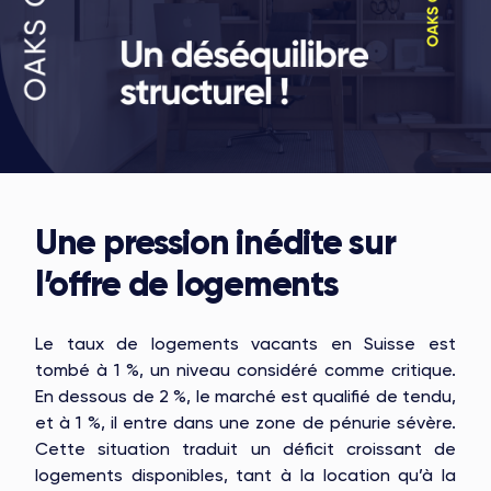
Une pression inédite sur
l’offre de logements
Le taux de logements vacants en Suisse est
tombé à 1 %, un niveau considéré comme critique.
En dessous de 2 %, le marché est qualifié de tendu,
et à 1 %, il entre dans une zone de pénurie sévère.
Cette situation traduit un déficit croissant de
logements disponibles, tant à la location qu’à la