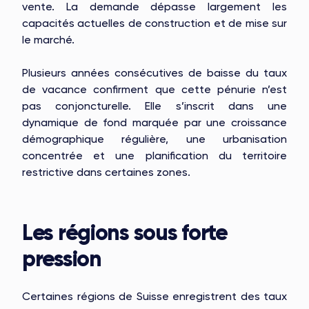
vente. La demande dépasse largement les
capacités actuelles de construction et de mise sur
le marché.
Plusieurs années consécutives de baisse du taux
de vacance confirment que cette pénurie n’est
pas conjoncturelle. Elle s’inscrit dans une
dynamique de fond marquée par une croissance
démographique régulière, une urbanisation
concentrée et une planification du territoire
restrictive dans certaines zones.
Les régions sous forte
pression
Certaines régions de Suisse enregistrent des taux