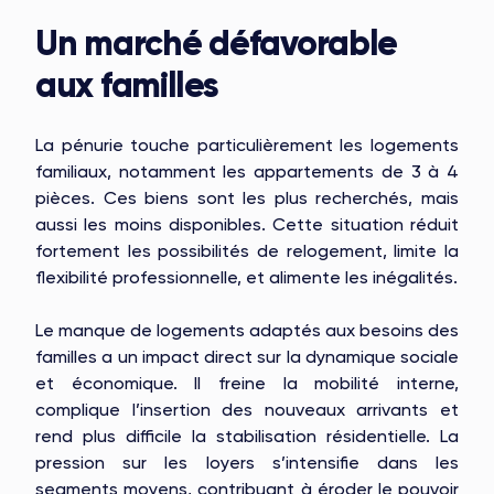
Un marché défavorable
aux familles
La pénurie touche particulièrement les logements
familiaux, notamment les appartements de 3 à 4
pièces. Ces biens sont les plus recherchés, mais
aussi les moins disponibles. Cette situation réduit
fortement les possibilités de relogement, limite la
flexibilité professionnelle, et alimente les inégalités.
Le manque de logements adaptés aux besoins des
familles a un impact direct sur la dynamique sociale
et économique. Il freine la mobilité interne,
complique l’insertion des nouveaux arrivants et
rend plus difficile la stabilisation résidentielle. La
pression sur les loyers s’intensifie dans les
segments moyens, contribuant à éroder le pouvoir