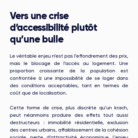
Vers une crise
d’accessibilité plutôt
qu’une bulle
Le véritable enjeu n’est pas l’effondrement des prix,
mais le blocage de l’accès au logement. Une
proportion croissante de la population est
confrontée à une impossibilité de se loger dans
des conditions acceptables, tant en termes de
coût que de localisation.
Cette forme de crise, plus discrète qu’un krach,
peut néanmoins produire des effets tout aussi
destructeurs : immobilité résidentielle, exclusion
des centres urbains, affaiblissement de la cohésion
sociale, perte d’attractivité économique. L’enjeu