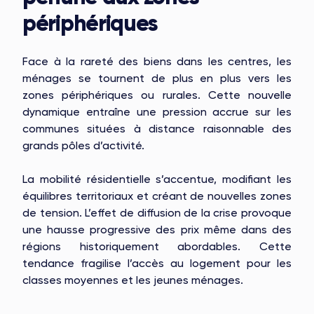
périphériques
Face à la rareté des biens dans les centres, les
ménages se tournent de plus en plus vers les
zones périphériques ou rurales. Cette nouvelle
dynamique entraîne une pression accrue sur les
communes situées à distance raisonnable des
grands pôles d’activité.
La mobilité résidentielle s’accentue, modifiant les
équilibres territoriaux et créant de nouvelles zones
de tension. L’effet de diffusion de la crise provoque
une hausse progressive des prix même dans des
régions historiquement abordables. Cette
tendance fragilise l’accès au logement pour les
classes moyennes et les jeunes ménages.