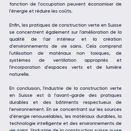
fonction de l'occupation peuvent économiser de
l'énergie et réduire les coûts.
Enfin, les pratiques de construction verte en Suisse
se concentrent également sur l'amélioration de la
qualité de l'air intérieur et la création
d'environnements de vie sains. Cela comprend
l'utilisation de matériaux non toxiques, de
systèmes de ventilation appropriés et
l'incorporation d'espaces verts et de lumière
naturelle.
En conclusion, l'industrie de la construction verte
en Suisse est à l'avant-garde des pratiques
durables et des bâtiments respectueux de
l'environnement. En se concentrant sur les sources
d'énergie renouvelables, les matériaux durables, la
technologie intelligente et des environnements de
vie sains, l'industrie de la construction suisse ouvre