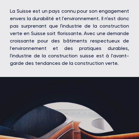
La Suisse est un pays connu pour son engagement
envers la durabilité et l'environnement. Il n'est donc
pas surprenant que l'industrie de la construction
verte en Suisse soit florissante. Avec une demande
croissante pour des bâtiments respectueux de
l'environnement et des pratiques durables,
l'industrie de la construction suisse est à l'avant-
garde des tendances de la construction verte.