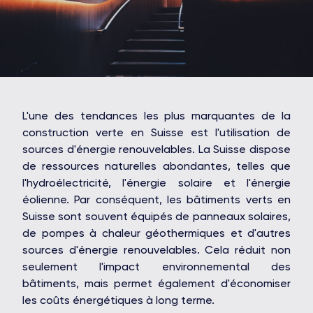
L'une des tendances les plus marquantes de la
construction verte en Suisse est l'utilisation de
sources d'énergie renouvelables. La Suisse dispose
de ressources naturelles abondantes, telles que
l'hydroélectricité, l'énergie solaire et l'énergie
éolienne. Par conséquent, les bâtiments verts en
Suisse sont souvent équipés de panneaux solaires,
de pompes à chaleur géothermiques et d'autres
sources d'énergie renouvelables. Cela réduit non
seulement l'impact environnemental des
bâtiments, mais permet également d'économiser
les coûts énergétiques à long terme.