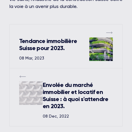
la voie à un avenir plus durable.
Tendance immobilière
Suisse pour 2023.
08 Mar, 2023
Envolée du marché
immobilier et locatif en
Suisse : à quoi s'attendre
en 2023.
08 Dec, 2022