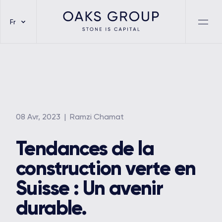
Fr
08 Avr, 2023
| Ramzi Chamat
Tendances de la
construction verte en
Suisse : Un avenir
durable.