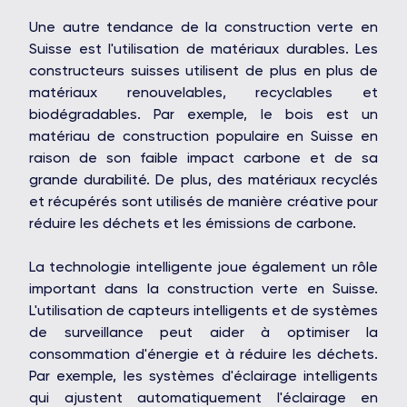
Une autre tendance de la construction verte en
Suisse est l'utilisation de matériaux durables. Les
constructeurs suisses utilisent de plus en plus de
matériaux renouvelables, recyclables et
biodégradables. Par exemple, le bois est un
matériau de construction populaire en Suisse en
raison de son faible impact carbone et de sa
grande durabilité. De plus, des matériaux recyclés
et récupérés sont utilisés de manière créative pour
réduire les déchets et les émissions de carbone.
OAKS GROUP
La technologie intelligente joue également un rôle
important dans la construction verte en Suisse.
L'utilisation de capteurs intelligents et de systèmes
de surveillance peut aider à optimiser la
STONE IS CAPITAL
consommation d'énergie et à réduire les déchets.
Par exemple, les systèmes d'éclairage intelligents
qui ajustent automatiquement l'éclairage en