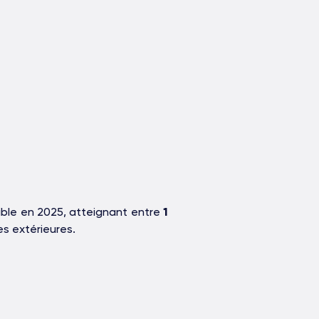
ible en 2025, atteignant entre
1
es extérieures.