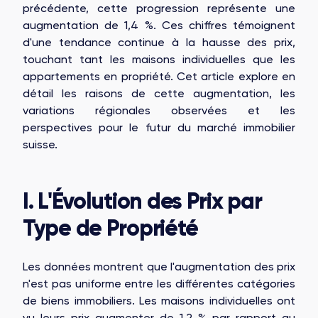
précédente, cette progression représente une
augmentation de 1,4 %. Ces chiffres témoignent
d'une tendance continue à la hausse des prix,
touchant tant les maisons individuelles que les
appartements en propriété. Cet article explore en
détail les raisons de cette augmentation, les
variations régionales observées et les
perspectives pour le futur du marché immobilier
suisse.
I. L'Évolution des Prix par
Type de Propriété
Les données montrent que l'augmentation des prix
n'est pas uniforme entre les différentes catégories
de biens immobiliers. Les maisons individuelles ont
vu leurs prix augmenter de 1,2 % par rapport au