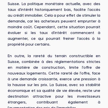
Suisse. La politique monétaire actuelle, avec des
taux d'intérêt historiquement bas, facilite l'accès
au crédit immobilier. Cela a pour effet de stimuler la
demande, car les acheteurs peuvent emprunter à
moindre coût. Cependant, cette situation pourrait
évoluer si les taux d'intérêt commencent à
augmenter, ce qui pourrait freiner l'accès à la
propriété pour certains.
En outre, la rareté du terrain constructible en
Suisse, combinée à des réglementations strictes
en matière de construction, limite l'offre de
nouveaux logements. Cette rareté de l'offre, face
à une demande croissante, exerce une pression à
la hausse sur les prix. La Suisse, avec sa stabilité
économique et sa qualité de vie élevée, reste une
destination attractive pour les investisseurs
étrangers, contribuant également à
l'augmentation des prix de l'immobilier.