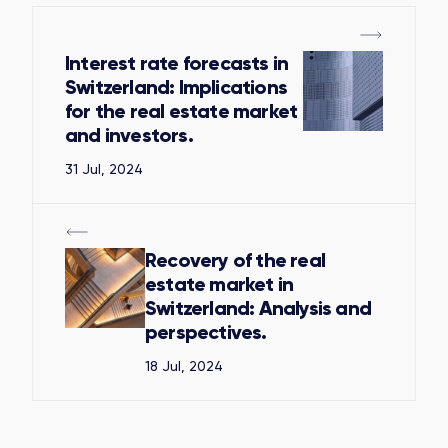
Interest rate forecasts in
Switzerland: Implications
for the real estate market
and investors.
31 Jul, 2024
Recovery of the real
estate market in
Switzerland: Analysis and
perspectives.
18 Jul, 2024