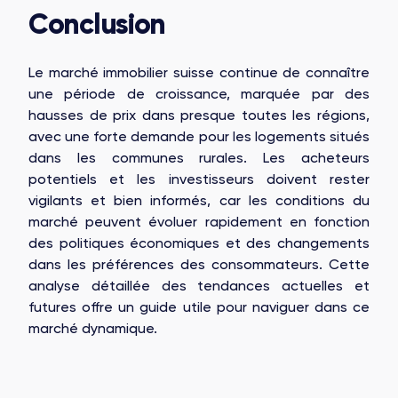
Conclusion
Le marché immobilier suisse continue de connaître
une période de croissance, marquée par des
hausses de prix dans presque toutes les régions,
avec une forte demande pour les logements situés
dans les communes rurales. Les acheteurs
potentiels et les investisseurs doivent rester
vigilants et bien informés, car les conditions du
marché peuvent évoluer rapidement en fonction
des politiques économiques et des changements
dans les préférences des consommateurs. Cette
analyse détaillée des tendances actuelles et
futures offre un guide utile pour naviguer dans ce
marché dynamique.