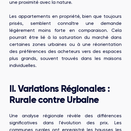
une proximité avec la nature.
Les appartements en propriété, bien que toujours
prisés, semblent connaître une demande
légèrement moins forte en comparaison. Cela
pourrait être lié à la saturation du marché dans
certaines zones urbaines ou à une réorientation
des préférences des acheteurs vers des espaces
plus grands, souvent trouvés dans les maisons
individuelles.
II. Variations Régionales :
Rurale contre Urbaine
Une analyse régionale révèle des différences
significatives dans l'évolution des prix. Les
communes rurales ont enregistré les hausses les