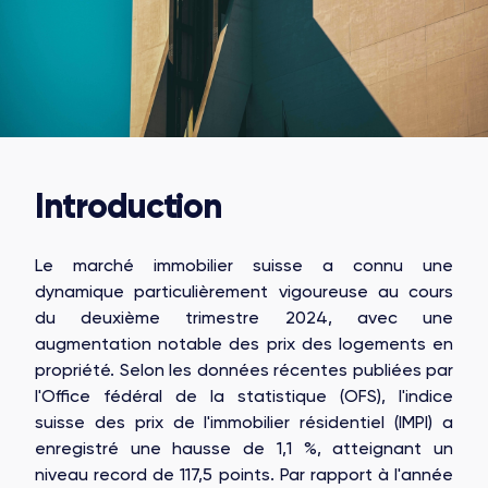
Introduction
Le marché immobilier suisse a connu une
dynamique particulièrement vigoureuse au cours
du deuxième trimestre 2024, avec une
augmentation notable des prix des logements en
propriété. Selon les données récentes publiées par
l'Office fédéral de la statistique (OFS), l'indice
suisse des prix de l'immobilier résidentiel (IMPI) a
enregistré une hausse de 1,1 %, atteignant un
niveau record de 117,5 points. Par rapport à l'année