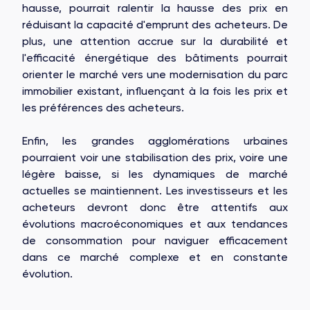
hausse, pourrait ralentir la hausse des prix en
réduisant la capacité d'emprunt des acheteurs. De
plus, une attention accrue sur la durabilité et
l'efficacité énergétique des bâtiments pourrait
orienter le marché vers une modernisation du parc
immobilier existant, influençant à la fois les prix et
les préférences des acheteurs.
Enfin, les grandes agglomérations urbaines
pourraient voir une stabilisation des prix, voire une
légère baisse, si les dynamiques de marché
actuelles se maintiennent. Les investisseurs et les
acheteurs devront donc être attentifs aux
évolutions macroéconomiques et aux tendances
de consommation pour naviguer efficacement
dans ce marché complexe et en constante
évolution.