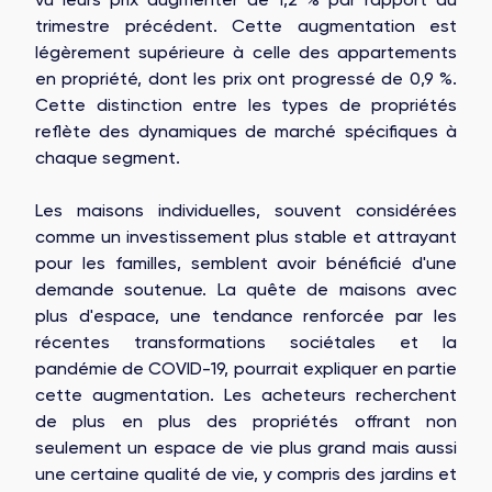
trimestre précédent. Cette augmentation est
légèrement supérieure à celle des appartements
en propriété, dont les prix ont progressé de 0,9 %.
Cette distinction entre les types de propriétés
reflète des dynamiques de marché spécifiques à
chaque segment.
Les maisons individuelles, souvent considérées
comme un investissement plus stable et attrayant
pour les familles, semblent avoir bénéficié d'une
demande soutenue. La quête de maisons avec
plus d'espace, une tendance renforcée par les
récentes transformations sociétales et la
pandémie de COVID-19, pourrait expliquer en partie
cette augmentation. Les acheteurs recherchent
de plus en plus des propriétés offrant non
seulement un espace de vie plus grand mais aussi
une certaine qualité de vie, y compris des jardins et