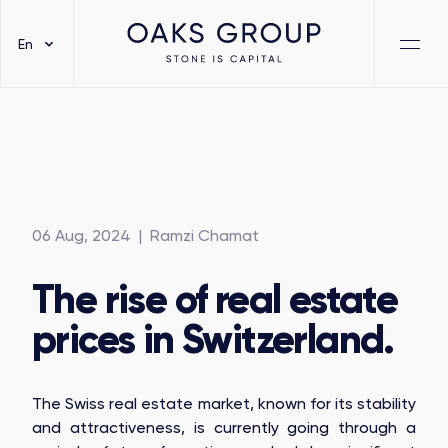
En
06 Aug, 2024
| Ramzi Chamat
The rise of real estate
prices in Switzerland.
The Swiss real estate market, known for its stability
and attractiveness, is currently going through a