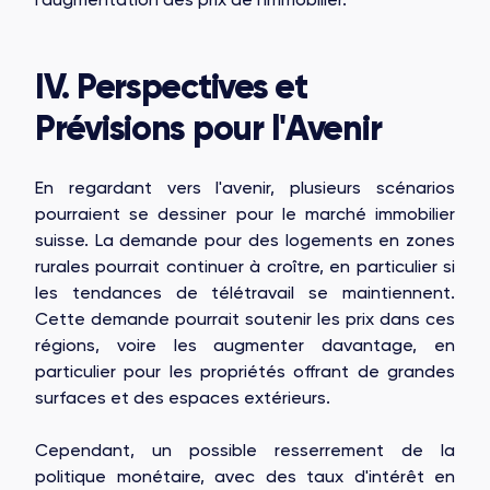
IV. Perspectives et
Prévisions pour l'Avenir
En regardant vers l'avenir, plusieurs scénarios
pourraient se dessiner pour le marché immobilier
suisse. La demande pour des logements en zones
rurales pourrait continuer à croître, en particulier si
les tendances de télétravail se maintiennent.
Cette demande pourrait soutenir les prix dans ces
régions, voire les augmenter davantage, en
particulier pour les propriétés offrant de grandes
surfaces et des espaces extérieurs.
Cependant, un possible resserrement de la
politique monétaire, avec des taux d'intérêt en