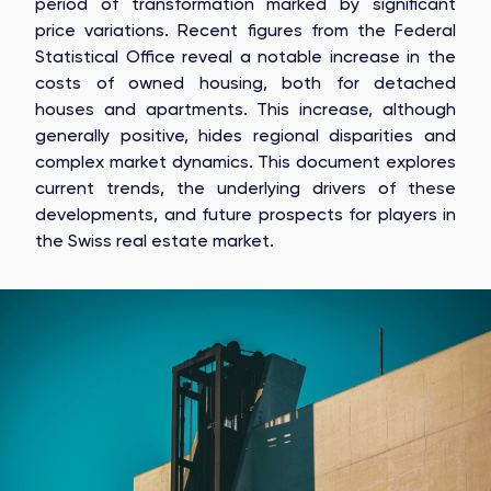
period of transformation marked by significant
price variations. Recent figures from the Federal
Statistical Office reveal a notable increase in the
costs of owned housing, both for detached
houses and apartments. This increase, although
generally positive, hides regional disparities and
complex market dynamics. This document explores
current trends, the underlying drivers of these
developments, and future prospects for players in
the Swiss real estate market.