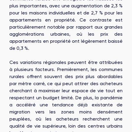
plus importantes, avec une augmentation de 2,3 %
pour les maisons individuelles et de 2,7 % pour les
appartements en propriété. Ce contraste est
particulièrement notable par rapport aux grandes
agglomérations urbaines, où les prix des
appartements en propriété ont légèrement baissé
de 0,3 %.
Ces variations régionales peuvent être attribuées
à plusieurs facteurs. Premièrement, les communes
rurales offrent souvent des prix plus abordables
par mètre carré, ce qui peut attirer des acheteurs
cherchant à maximiser leur espace de vie tout en
respectant un budget limité. De plus, la pandémie
a accéléré une tendance déjà existante de
migration vers les zones moins densément
peuplées, où les acheteurs recherchent une
qualité de vie supérieure, loin des centres urbains