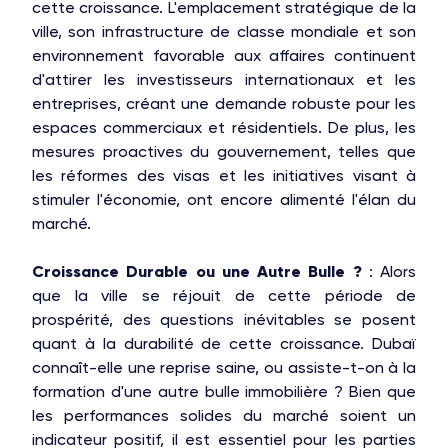
cette croissance. L'emplacement stratégique de la
ville, son infrastructure de classe mondiale et son
environnement favorable aux affaires continuent
d'attirer les investisseurs internationaux et les
entreprises, créant une demande robuste pour les
espaces commerciaux et résidentiels. De plus, les
mesures proactives du gouvernement, telles que
les réformes des visas et les initiatives visant à
stimuler l'économie, ont encore alimenté l'élan du
marché.
Croissance Durable ou une Autre Bulle ?
: Alors
que la ville se réjouit de cette période de
prospérité, des questions inévitables se posent
quant à la durabilité de cette croissance. Dubaï
connaît-elle une reprise saine, ou assiste-t-on à la
formation d'une autre bulle immobilière ? Bien que
les performances solides du marché soient un
indicateur positif, il est essentiel pour les parties