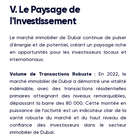
V. Le Paysage de
l'Investissement
Le marché immobilier de Dubaï continue de pulser
d'énergie et de potentiel, créant un paysage riche
en opportunités pour les investisseurs locaux et
internationaux.
Volume de Transactions Robuste
: En 2022, le
marché immobilier de Dubaï a démontré une vitalité
indéniable, avec des transactions résidentielles
primaires atteignant des niveaux remarquables,
dépassant la barre des 80 000. Cette montée en
puissance de l'activité est un indicateur clair de la
santé robuste du marché et du haut niveau de
confiance des investisseurs dans le secteur
immobilier de Dubaï.