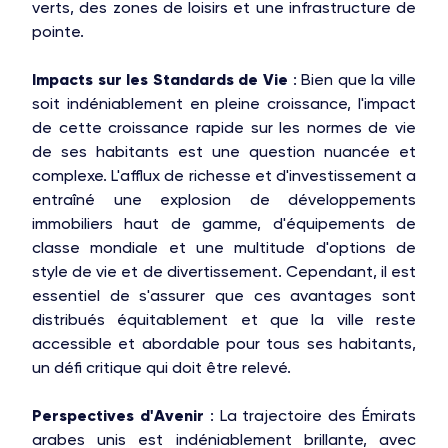
verts, des zones de loisirs et une infrastructure de
pointe.
Impacts sur les Standards de Vie
: Bien que la ville
soit indéniablement en pleine croissance, l'impact
de cette croissance rapide sur les normes de vie
de ses habitants est une question nuancée et
complexe. L'afflux de richesse et d'investissement a
entraîné une explosion de développements
immobiliers haut de gamme, d'équipements de
classe mondiale et une multitude d'options de
style de vie et de divertissement. Cependant, il est
essentiel de s'assurer que ces avantages sont
distribués équitablement et que la ville reste
accessible et abordable pour tous ses habitants,
un défi critique qui doit être relevé.
Perspectives d'Avenir
: La trajectoire des Émirats
arabes unis est indéniablement brillante, avec