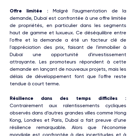
Offre limitée
: Malgré l’augmentation de la
demande, Dubaï est confrontée à une offre limitée
de propriétés, en particulier dans les segments
haut de gamme et luxueux. Ce déséquilibre entre
l'offre et la demande a été un facteur clé de
l'appréciation des prix, faisant de l'immobilier à
Dubaï une opportunité d'investissement
attrayante. Les promoteurs répondent à cette
demande en lançant de nouveaux projets, mais les
délais de développement font que l'offre reste
tendue à court terme.
Résilience dans des temps difficiles
:
Contrairement aux ralentissements cycliques
observés dans d’autres grandes villes comme Hong
Kong, Londres et Paris, Dubaï a fait preuve d’une
résilience remarquable. Alors que l’économie
mondiale est confrontée à des incertitudes et à