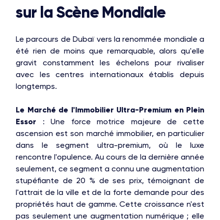
sur la Scène Mondiale
Le parcours de Dubaï vers la renommée mondiale a
été rien de moins que remarquable, alors qu'elle
gravit constamment les échelons pour rivaliser
avec les centres internationaux établis depuis
longtemps.
Le Marché de l'Immobilier Ultra-Premium en Plein
Essor
: Une force motrice majeure de cette
ascension est son marché immobilier, en particulier
dans le segment ultra-premium, où le luxe
rencontre l'opulence. Au cours de la dernière année
seulement, ce segment a connu une augmentation
stupéfiante de 20 % de ses prix, témoignant de
l'attrait de la ville et de la forte demande pour des
propriétés haut de gamme. Cette croissance n'est
pas seulement une augmentation numérique ; elle