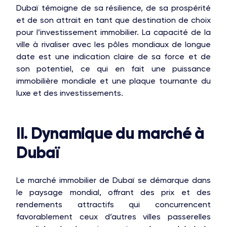
Dubaï témoigne de sa résilience, de sa prospérité
et de son attrait en tant que destination de choix
pour l’investissement immobilier. La capacité de la
ville à rivaliser avec les pôles mondiaux de longue
date est une indication claire de sa force et de
son potentiel, ce qui en fait une puissance
immobilière mondiale et une plaque tournante du
luxe et des investissements.
II. Dynamique du marché à
Dubaï
Le marché immobilier de Dubaï se démarque dans
le paysage mondial, offrant des prix et des
rendements attractifs qui concurrencent
favorablement ceux d’autres villes passerelles