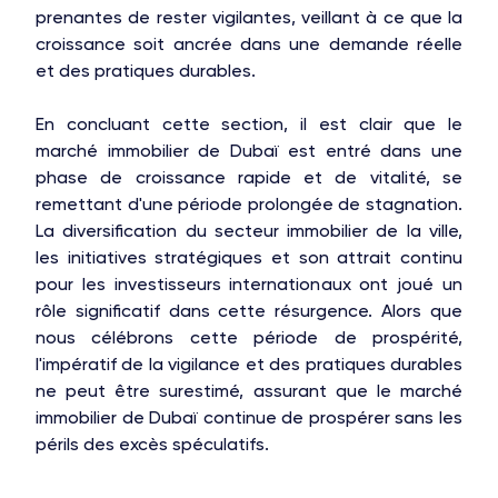
prenantes de rester vigilantes, veillant à ce que la
croissance soit ancrée dans une demande réelle
et des pratiques durables.
En concluant cette section, il est clair que le
marché immobilier de Dubaï est entré dans une
phase de croissance rapide et de vitalité, se
remettant d'une période prolongée de stagnation.
La diversification du secteur immobilier de la ville,
les initiatives stratégiques et son attrait continu
pour les investisseurs internationaux ont joué un
rôle significatif dans cette résurgence. Alors que
nous célébrons cette période de prospérité,
l'impératif de la vigilance et des pratiques durables
ne peut être surestimé, assurant que le marché
immobilier de Dubaï continue de prospérer sans les
périls des excès spéculatifs.