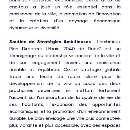
capitaux a joué un rôle essentiel dans la
croissance de la ville, la promotion de l'innovation
et la création d'un paysage économique
dynamique et diversifié.
Soutien de Stratégies Ambitieuses
: L'ambitieux
Plan Directeur Urbain 2040 de Dubaï est un
témoignage du leadership visionnaire de la ville et
de son engagement envers une croissance
durable et équilibrée. Cette stratégie globale
trace une feuille de route claire pour le
développement de la ville au cours des deux
prochaines décennies, en mettant fortement
l'accent sur l'amélioration de la qualité de vie de
ses habitants, l'expansion des opportunités
économiques et la promotion d'un environnement
durable. Le plan envisage une ville plus connectée,
plus vibrante et plus accessible, avec des espaces