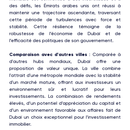
des défis, les Émirats arabes unis ont réussi à
maintenir une trajectoire ascendante, traversant
cette période de turbulences avec force et
stabilité. Cette résilience témoigne de la
robustesse de l’économie de Dubaï et de
l’efficacité des politiques de son gouvernement.
Comparaison avec d'autres villes
: Comparée à
d'autres hubs mondiaux, Dubaï offre une
proposition de valeur unique. La ville combine
l'attrait d'une métropole mondiale avec la stabilité
d'un marché mature, offrant aux investisseurs un
environnement sûr et lucratif pour leurs
investissements. La combinaison de rendements
élevés, d’un potentiel d’appréciation du capital et
d’un environnement favorable aux affaires fait de
Dubaï un choix exceptionnel pour l’investissement
immobilier.