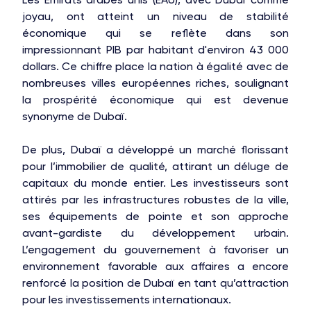
joyau, ont atteint un niveau de stabilité
économique qui se reflète dans son
impressionnant PIB par habitant d'environ 43 000
dollars. Ce chiffre place la nation à égalité avec de
nombreuses villes européennes riches, soulignant
la prospérité économique qui est devenue
synonyme de Dubaï.
De plus, Dubaï a développé un marché florissant
pour l’immobilier de qualité, attirant un déluge de
capitaux du monde entier. Les investisseurs sont
attirés par les infrastructures robustes de la ville,
ses équipements de pointe et son approche
avant-gardiste du développement urbain.
L’engagement du gouvernement à favoriser un
environnement favorable aux affaires a encore
renforcé la position de Dubaï en tant qu’attraction
pour les investissements internationaux.