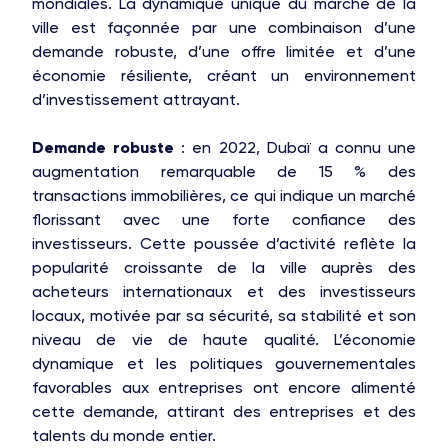
mondiales. La dynamique unique du marché de la
ville est façonnée par une combinaison d’une
demande robuste, d’une offre limitée et d’une
économie résiliente, créant un environnement
d’investissement attrayant.
Demande robuste
: en 2022, Dubaï a connu une
augmentation remarquable de 15 % des
transactions immobilières, ce qui indique un marché
florissant avec une forte confiance des
investisseurs. Cette poussée d’activité reflète la
popularité croissante de la ville auprès des
acheteurs internationaux et des investisseurs
locaux, motivée par sa sécurité, sa stabilité et son
niveau de vie de haute qualité. L’économie
dynamique et les politiques gouvernementales
favorables aux entreprises ont encore alimenté
cette demande, attirant des entreprises et des
talents du monde entier.