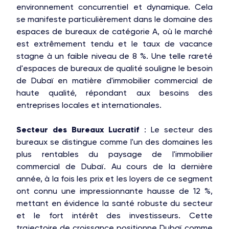
environnement concurrentiel et dynamique. Cela
se manifeste particulièrement dans le domaine des
espaces de bureaux de catégorie A, où le marché
est extrêmement tendu et le taux de vacance
stagne à un faible niveau de 8 %. Une telle rareté
d'espaces de bureaux de qualité souligne le besoin
de Dubaï en matière d'immobilier commercial de
haute qualité, répondant aux besoins des
entreprises locales et internationales.
Secteur des Bureaux Lucratif
: Le secteur des
bureaux se distingue comme l'un des domaines les
plus rentables du paysage de l'immobilier
commercial de Dubaï. Au cours de la dernière
année, à la fois les prix et les loyers de ce segment
ont connu une impressionnante hausse de 12 %,
mettant en évidence la santé robuste du secteur
et le fort intérêt des investisseurs. Cette
trajectoire de croissance positionne Dubaï comme