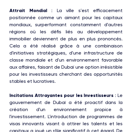
Attrait Mondial
: La ville s'est efficacement
positionnée comme un aimant pour les capitaux
mondiaux, surperformant constamment d'autres
régions où les défis liés au développement
immobilier deviennent de plus en plus prononcés.
Cela a été réalisé grâce à une combinaison
d'initiatives stratégiques, d'une infrastructure de
classe mondiale et d'un environnement favorable
aux affaires, faisant de Dubaï une option irrésistible
pour les investisseurs cherchant des opportunités
stables et lucratives.
Incitations Attrayantes pour les Investisseurs
: Le
gouvernement de Dubaï a été proactif dans la
création d'un environnement propice à
l'investissement. L'introduction de programmes de
visas innovants visant à attirer les talents et les
capitaux a joué un rôle significatif à cet égard. De