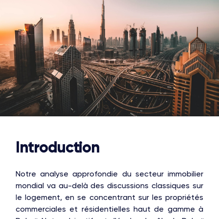
Introduction
Notre analyse approfondie du secteur immobilier
mondial va au-delà des discussions classiques sur
le logement, en se concentrant sur les propriétés
commerciales et résidentielles haut de gamme à