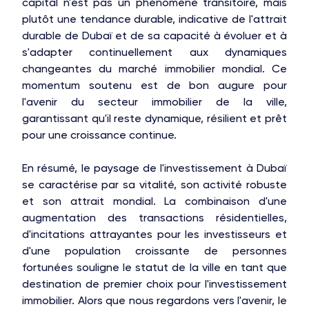
capital n'est pas un phénomène transitoire, mais
plutôt une tendance durable, indicative de l'attrait
durable de Dubaï et de sa capacité à évoluer et à
s'adapter continuellement aux dynamiques
changeantes du marché immobilier mondial. Ce
momentum soutenu est de bon augure pour
l'avenir du secteur immobilier de la ville,
garantissant qu'il reste dynamique, résilient et prêt
pour une croissance continue.
En résumé, le paysage de l'investissement à Dubaï
se caractérise par sa vitalité, son activité robuste
et son attrait mondial. La combinaison d'une
augmentation des transactions résidentielles,
d'incitations attrayantes pour les investisseurs et
d'une population croissante de personnes
fortunées souligne le statut de la ville en tant que
destination de premier choix pour l'investissement
immobilier. Alors que nous regardons vers l'avenir, le