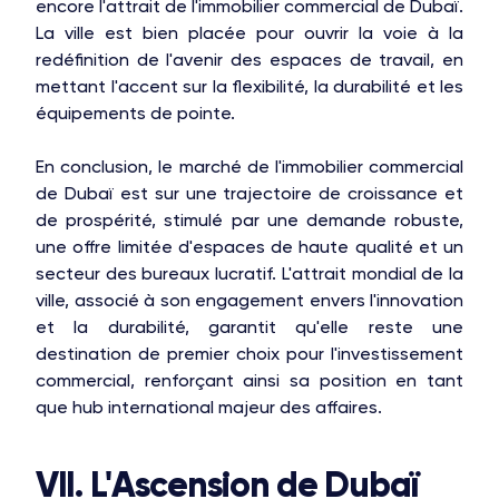
encore l'attrait de l'immobilier commercial de Dubaï.
La ville est bien placée pour ouvrir la voie à la
redéfinition de l'avenir des espaces de travail, en
mettant l'accent sur la flexibilité, la durabilité et les
équipements de pointe.
En conclusion, le marché de l'immobilier commercial
de Dubaï est sur une trajectoire de croissance et
de prospérité, stimulé par une demande robuste,
une offre limitée d'espaces de haute qualité et un
secteur des bureaux lucratif. L'attrait mondial de la
ville, associé à son engagement envers l'innovation
et la durabilité, garantit qu'elle reste une
destination de premier choix pour l'investissement
commercial, renforçant ainsi sa position en tant
que hub international majeur des affaires.
VII. L'Ascension de Dubaï