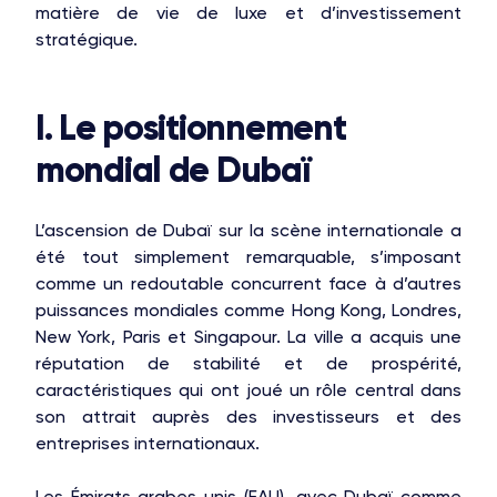
matière de vie de luxe et d’investissement
stratégique.
I. Le positionnement
mondial de Dubaï
L’ascension de Dubaï sur la scène internationale a
été tout simplement remarquable, s’imposant
comme un redoutable concurrent face à d’autres
puissances mondiales comme Hong Kong, Londres,
New York, Paris et Singapour. La ville a acquis une
réputation de stabilité et de prospérité,
caractéristiques qui ont joué un rôle central dans
son attrait auprès des investisseurs et des
entreprises internationaux.
Les Émirats arabes unis (EAU), avec Dubaï comme