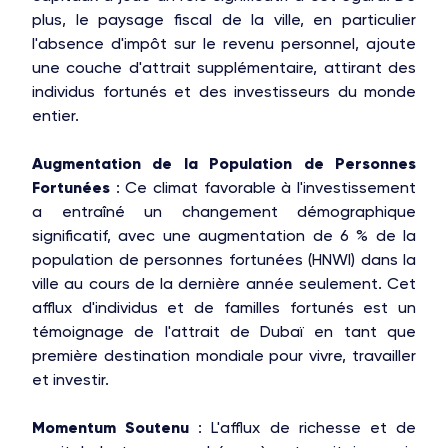
plus, le paysage fiscal de la ville, en particulier
l'absence d'impôt sur le revenu personnel, ajoute
une couche d'attrait supplémentaire, attirant des
individus fortunés et des investisseurs du monde
entier.
Augmentation de la Population de Personnes
Fortunées
: Ce climat favorable à l'investissement
a entraîné un changement démographique
significatif, avec une augmentation de 6 % de la
population de personnes fortunées (HNWI) dans la
ville au cours de la dernière année seulement. Cet
afflux d'individus et de familles fortunés est un
témoignage de l'attrait de Dubaï en tant que
première destination mondiale pour vivre, travailler
et investir.
Momentum Soutenu
: L'afflux de richesse et de