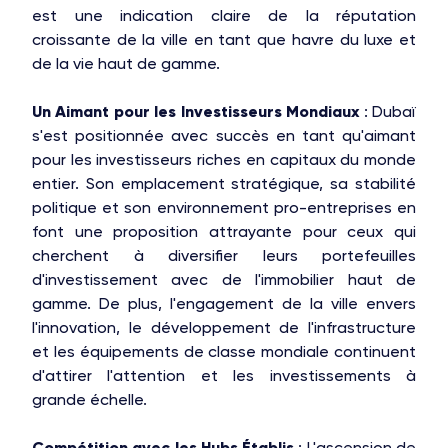
est une indication claire de la réputation
croissante de la ville en tant que havre du luxe et
de la vie haut de gamme.
Un Aimant pour les Investisseurs Mondiaux
: Dubaï
s'est positionnée avec succès en tant qu'aimant
pour les investisseurs riches en capitaux du monde
entier. Son emplacement stratégique, sa stabilité
politique et son environnement pro-entreprises en
font une proposition attrayante pour ceux qui
cherchent à diversifier leurs portefeuilles
d'investissement avec de l'immobilier haut de
gamme. De plus, l'engagement de la ville envers
l'innovation, le développement de l'infrastructure
et les équipements de classe mondiale continuent
d'attirer l'attention et les investissements à
grande échelle.
Compétition avec les Hubs Établis
: L'ascension de