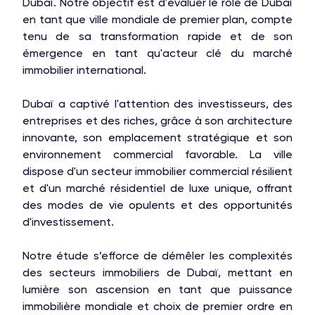
Dubaï. Notre objectif est d'évaluer le rôle de Dubaï
en tant que ville mondiale de premier plan, compte
tenu de sa transformation rapide et de son
émergence en tant qu'acteur clé du marché
immobilier international.
Dubaï a captivé l'attention des investisseurs, des
entreprises et des riches, grâce à son architecture
innovante, son emplacement stratégique et son
environnement commercial favorable. La ville
dispose d'un secteur immobilier commercial résilient
et d'un marché résidentiel de luxe unique, offrant
des modes de vie opulents et des opportunités
d'investissement.
Notre étude s’efforce de démêler les complexités
des secteurs immobiliers de Dubaï, mettant en
lumière son ascension en tant que puissance
immobilière mondiale et choix de premier ordre en