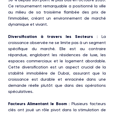
Ce retournement remarquable a positionné la ville
au milieu de sa troisième flambée des prix de
l'immobilier, créant un environnement de marché
dynamique et vivant.
Diversification à travers les Secteurs
: La
croissance observée ne se limite pas à un segment
spécifique du marché. Elle est au contraire
répandue, englobant les résidences de luxe, les
espaces commerciaux et le logement abordable.
Cette diversification est un aspect crucial de la
stabilité immobilière de Dubaï, assurant que la
croissance est durable et enracinée dans une
demande réelle plutôt que dans des opérations
spéculatives.
Facteurs Alimentant le Boom
: Plusieurs facteurs
clés ont joué un rôle pivot dans la stimulation de