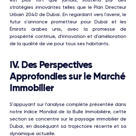
stratégies innovantes telles que le Plan Directeur
STONE IS CAPITAL
Urbain 2040 de Dubaï. En regardant vers l'avenir, le
futur s'annonce prometteur pour Dubaï et les
Émirats arabes unis, avec la promesse de
prospérité continue, d'innovation et d'amélioration
de la qualité de vie pour tous ses habitants.
IV. Des Perspectives
Approfondies sur le Marché
Immobilier
S'appuyant sur l'analyse complète présentée dans
notre Indice Mondial de la Bulle Immobilière, cette
section se concentre sur le paysage immobilier de
Dubaï, en disséquant sa trajectoire récente et sa
dynamique actuelle.