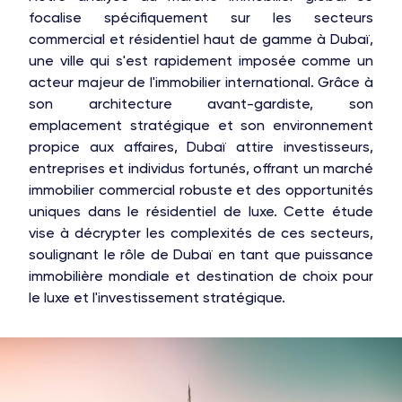
focalise spécifiquement sur les secteurs
commercial et résidentiel haut de gamme à Dubaï,
une ville qui s'est rapidement imposée comme un
acteur majeur de l'immobilier international. Grâce à
son architecture avant-gardiste, son
emplacement stratégique et son environnement
propice aux affaires, Dubaï attire investisseurs,
entreprises et individus fortunés, offrant un marché
immobilier commercial robuste et des opportunités
uniques dans le résidentiel de luxe. Cette étude
vise à décrypter les complexités de ces secteurs,
soulignant le rôle de Dubaï en tant que puissance
immobilière mondiale et destination de choix pour
le luxe et l'investissement stratégique.