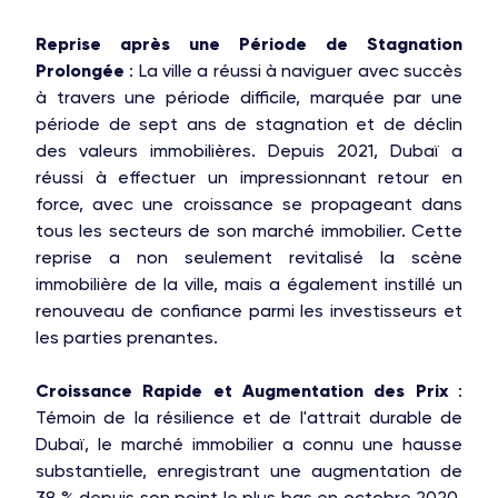
Reprise après une Période de Stagnation
Prolongée
: La ville a réussi à naviguer avec succès
à travers une période difficile, marquée par une
période de sept ans de stagnation et de déclin
des valeurs immobilières. Depuis 2021, Dubaï a
réussi à effectuer un impressionnant retour en
force, avec une croissance se propageant dans
tous les secteurs de son marché immobilier. Cette
reprise a non seulement revitalisé la scène
immobilière de la ville, mais a également instillé un
renouveau de confiance parmi les investisseurs et
les parties prenantes.
Croissance Rapide et Augmentation des Prix
:
Témoin de la résilience et de l'attrait durable de
Dubaï, le marché immobilier a connu une hausse
substantielle, enregistrant une augmentation de
38 % depuis son point le plus bas en octobre 2020.