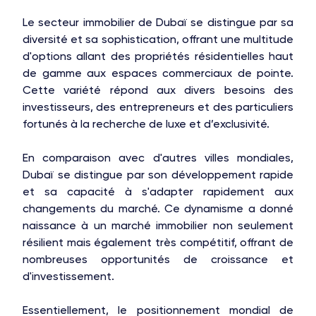
Le secteur immobilier de Dubaï se distingue par sa
diversité et sa sophistication, offrant une multitude
d'options allant des propriétés résidentielles haut
de gamme aux espaces commerciaux de pointe.
Cette variété répond aux divers besoins des
investisseurs, des entrepreneurs et des particuliers
fortunés à la recherche de luxe et d’exclusivité.
En comparaison avec d'autres villes mondiales,
Dubaï se distingue par son développement rapide
et sa capacité à s'adapter rapidement aux
changements du marché. Ce dynamisme a donné
naissance à un marché immobilier non seulement
résilient mais également très compétitif, offrant de
nombreuses opportunités de croissance et
d'investissement.
Essentiellement, le positionnement mondial de