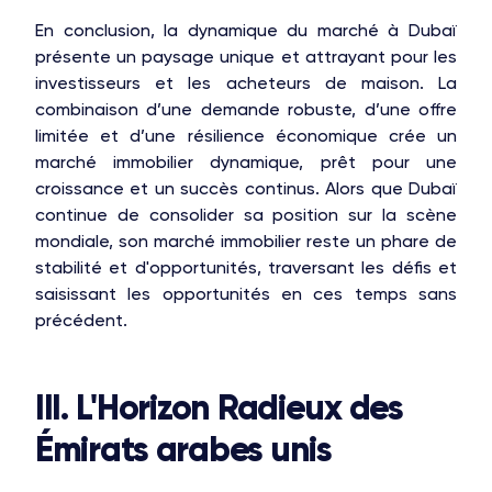
En conclusion, la dynamique du marché à Dubaï
présente un paysage unique et attrayant pour les
investisseurs et les acheteurs de maison. La
combinaison d’une demande robuste, d’une offre
limitée et d’une résilience économique crée un
marché immobilier dynamique, prêt pour une
croissance et un succès continus. Alors que Dubaï
continue de consolider sa position sur la scène
mondiale, son marché immobilier reste un phare de
stabilité et d'opportunités, traversant les défis et
saisissant les opportunités en ces temps sans
précédent.
III. L'Horizon Radieux des
Émirats arabes unis