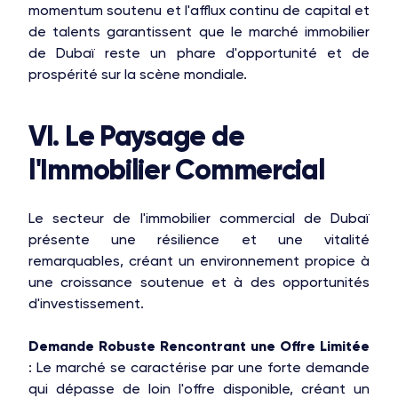
momentum soutenu et l'afflux continu de capital et
de talents garantissent que le marché immobilier
de Dubaï reste un phare d'opportunité et de
prospérité sur la scène mondiale.
VI. Le Paysage de
l'Immobilier Commercial
Le secteur de l'immobilier commercial de Dubaï
présente une résilience et une vitalité
remarquables, créant un environnement propice à
une croissance soutenue et à des opportunités
d'investissement.
Demande Robuste Rencontrant une Offre Limitée
: Le marché se caractérise par une forte demande
qui dépasse de loin l'offre disponible, créant un