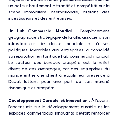
un acteur hautement attractif et compétitif sur la
scène immobilière internationale, attirant des
investisseurs et des entreprises.
Un Hub Commercial Mondial
: L'emplacement
géographique stratégique de la ville, associé à son
infrastructure de classe mondiale et à ses
politiques favorables aux entreprises, a consolidé
sa réputation en tant que hub commercial mondial.
Le secteur des bureaux prospère est le reflet
direct de ces avantages, car des entreprises du
monde entier cherchent à établir leur présence à
Dubaï, luttant pour une part de son marché
dynamique et prospère.
Développement Durable et Innovation
: À l'avenir,
l'accent mis sur le développement durable et les
espaces commerciaux innovants devrait renforcer