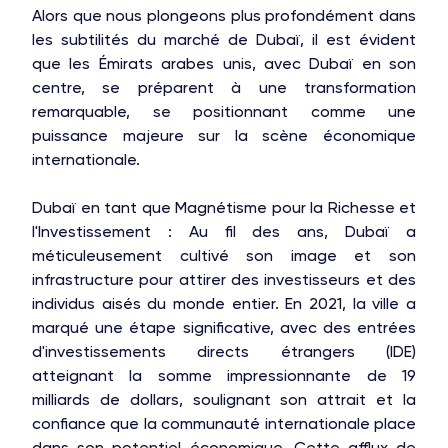
Alors que nous plongeons plus profondément dans
les subtilités du marché de Dubaï, il est évident
que les Émirats arabes unis, avec Dubaï en son
centre, se préparent à une transformation
remarquable, se positionnant comme une
puissance majeure sur la scène économique
internationale.
Dubaï en tant que Magnétisme pour la Richesse et
l'Investissement : Au fil des ans, Dubaï a
méticuleusement cultivé son image et son
infrastructure pour attirer des investisseurs et des
individus aisés du monde entier. En 2021, la ville a
marqué une étape significative, avec des entrées
d'investissements directs étrangers (IDE)
atteignant la somme impressionnante de 19
milliards de dollars, soulignant son attrait et la
confiance que la communauté internationale place
dans son potentiel économique. Cette afflux de