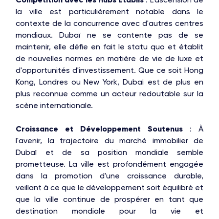
la ville est particulièrement notable dans le
contexte de la concurrence avec d'autres centres
mondiaux. Dubaï ne se contente pas de se
maintenir, elle défie en fait le statu quo et établit
de nouvelles normes en matière de vie de luxe et
d'opportunités d'investissement. Que ce soit Hong
Kong, Londres ou New York, Dubaï est de plus en
plus reconnue comme un acteur redoutable sur la
scène internationale.
Croissance et Développement Soutenus
: À
l'avenir, la trajectoire du marché immobilier de
Dubaï et de sa position mondiale semble
prometteuse. La ville est profondément engagée
dans la promotion d'une croissance durable,
veillant à ce que le développement soit équilibré et
que la ville continue de prospérer en tant que
destination mondiale pour la vie et